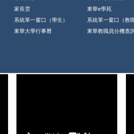
家長雲
東華e學苑
系統單一窗口（學生）
系統單一窗口（教
東華大學行事曆
東華教職員分機查