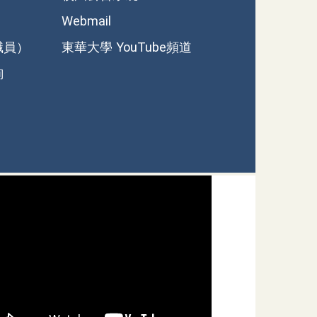
Webmail
職員）
東華大學 YouTube頻道
詢