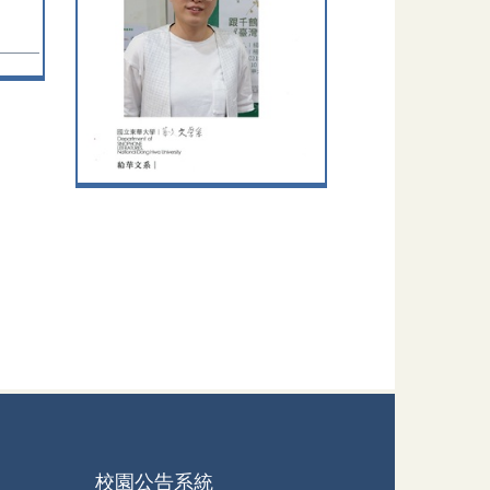
校園公告系統