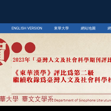
ENGLISH VERSION
東華大學
網站地圖